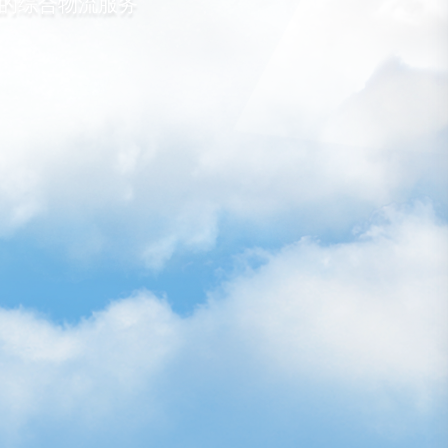
的综合物流服务