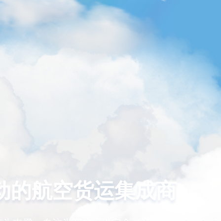
动的航空货运集成商