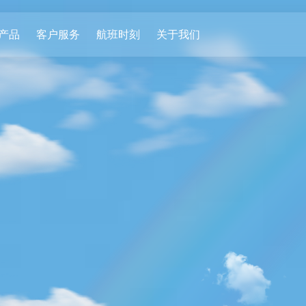
产品
客户服务
航班时刻
关于我们