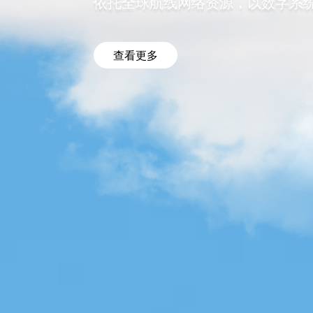
依托全球航线网络资源，以数字系
查看更多