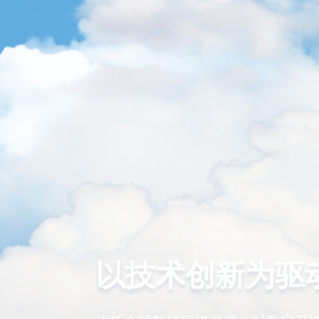
以技术创新为驱