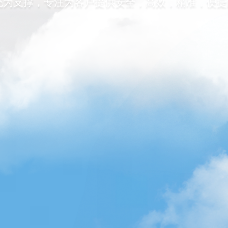
统为支撑，专注为客户提供安全，高效，精准，便捷